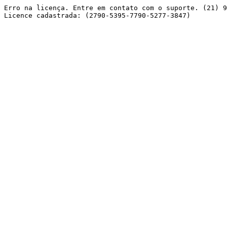
Erro na licença. Entre em contato com o suporte. (21) 9
Licence cadastrada: (2790-5395-7790-5277-3847) 