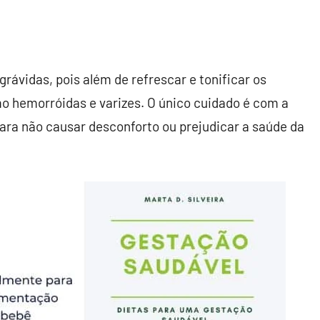
grávidas, pois além de refrescar e tonificar os
 hemorróidas e varizes. O único cuidado é com a
ara não causar desconforto ou prejudicar a saúde da