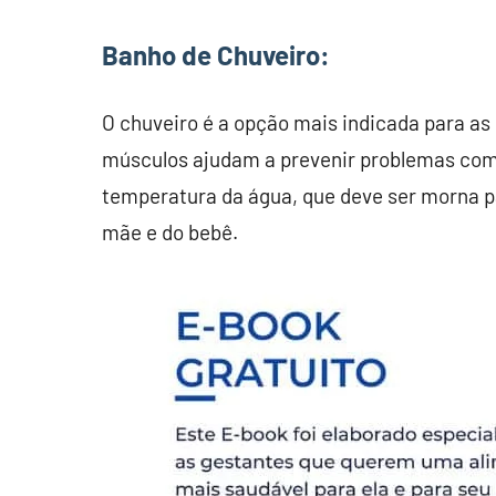
Banho de Chuveiro:
O chuveiro é a opção mais indicada para as 
músculos ajudam a prevenir problemas como
temperatura da água, que deve ser morna p
mãe e do bebê.