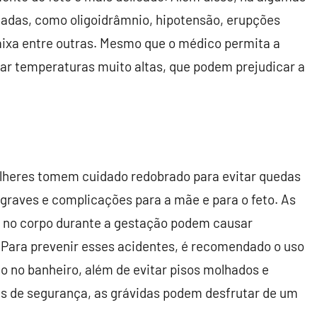
adas, como oligoidrâmnio, hipotensão, erupções
aixa entre outras. Mesmo que o médico permita a
itar temperaturas muito altas, que podem prejudicar a
ulheres tomem cuidado redobrado para evitar quedas
 graves e complicações para a mãe e para o feto. As
 no corpo durante a gestação podem causar
. Para prevenir esses acidentes, é recomendado o uso
o no banheiro, além de evitar pisos molhados e
s de segurança, as grávidas podem desfrutar de um