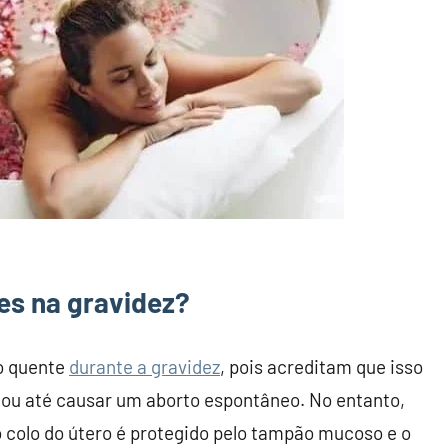
es na gravidez?
o quente
durante a gravidez
, pois acreditam que isso
 ou até causar um aborto espontâneo. No entanto,
 colo do útero é protegido pelo tampão mucoso e o