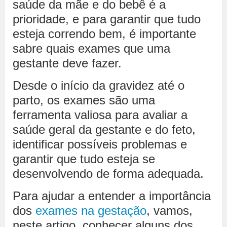
saúde da mãe e do bebê é a
prioridade, e para garantir que tudo
esteja correndo bem, é importante
sabre quais exames que uma
gestante deve fazer.
Desde o início da gravidez até o
parto, os exames são uma
ferramenta valiosa para avaliar a
saúde geral da gestante e do feto,
identificar possíveis problemas e
garantir que tudo esteja se
desenvolvendo de forma adequada.
Para ajudar a entender a importância
dos
exames na gestação
, vamos,
neste artigo, conhecer alguns dos