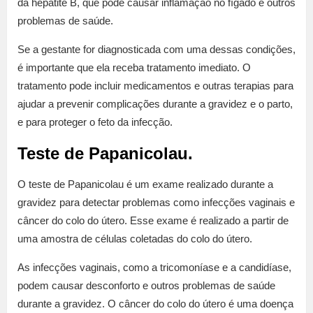
da hepatite B, que pode causar inflamação no fígado e outros
problemas de saúde.
Se a gestante for diagnosticada com uma dessas condições,
é importante que ela receba tratamento imediato. O
tratamento pode incluir medicamentos e outras terapias para
ajudar a prevenir complicações durante a gravidez e o parto,
e para proteger o feto da infecção.
Teste de Papanicolau.
O teste de Papanicolau é um exame realizado durante a
gravidez para detectar problemas como infecções vaginais e
câncer do colo do útero. Esse exame é realizado a partir de
uma amostra de células coletadas do colo do útero.
As infecções vaginais, como a tricomoníase e a candidíase,
podem causar desconforto e outros problemas de saúde
durante a gravidez. O câncer do colo do útero é uma doença