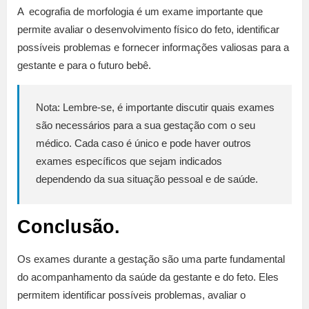
A ecografia de morfologia é um exame importante que
permite avaliar o desenvolvimento físico do feto, identificar
possíveis problemas e fornecer informações valiosas para a
gestante e para o futuro bebê.
Nota: Lembre-se, é importante discutir quais exames
são necessários para a sua gestação com o seu
médico. Cada caso é único e pode haver outros
exames específicos que sejam indicados
dependendo da sua situação pessoal e de saúde.
Conclusão.
Os exames durante a gestação são uma parte fundamental
do acompanhamento da saúde da gestante e do feto. Eles
permitem identificar possíveis problemas, avaliar o