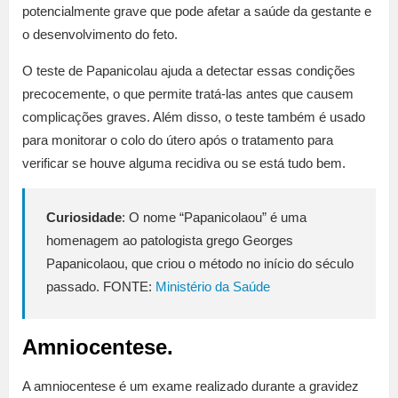
potencialmente grave que pode afetar a saúde da gestante e
o desenvolvimento do feto.
O teste de Papanicolau ajuda a detectar essas condições
precocemente, o que permite tratá-las antes que causem
complicações graves. Além disso, o teste também é usado
para monitorar o colo do útero após o tratamento para
verificar se houve alguma recidiva ou se está tudo bem.
Curiosidade
: O nome “Papanicolaou” é uma
homenagem ao patologista grego Georges
Papanicolaou, que criou o método no início do século
passado. FONTE:
Ministério da Saúde
Amniocentese.
A amniocentese é um exame realizado durante a gravidez