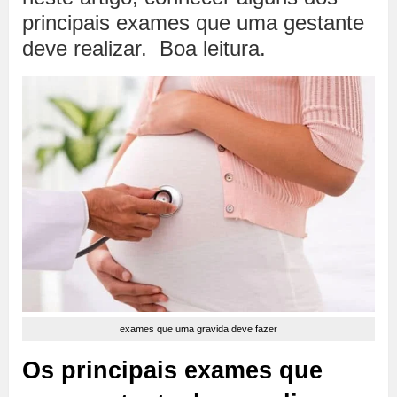
principais exames que uma gestante
deve realizar. Boa leitura.
exames que uma gravida deve fazer
Os principais exames que