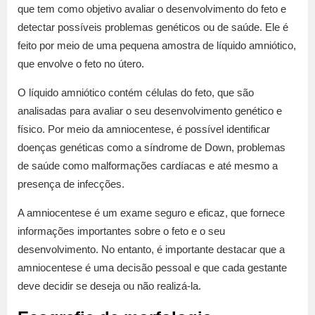
que tem como objetivo avaliar o desenvolvimento do feto e
detectar possíveis problemas genéticos ou de saúde. Ele é
feito por meio de uma pequena amostra de líquido amniótico,
que envolve o feto no útero.
O líquido amniótico contém células do feto, que são
analisadas para avaliar o seu desenvolvimento genético e
físico. Por meio da amniocentese, é possível identificar
doenças genéticas como a síndrome de Down, problemas
de saúde como malformações cardíacas e até mesmo a
presença de infecções.
A amniocentese é um exame seguro e eficaz, que fornece
informações importantes sobre o feto e o seu
desenvolvimento. No entanto, é importante destacar que a
amniocentese é uma decisão pessoal e que cada gestante
deve decidir se deseja ou não realizá-la.