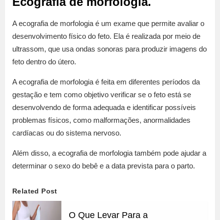
Ecografia de morfologia.
A ecografia de morfologia é um exame que permite avaliar o
desenvolvimento físico do feto. Ela é realizada por meio de
ultrassom, que usa ondas sonoras para produzir imagens do
feto dentro do útero.
A ecografia de morfologia é feita em diferentes períodos da
gestação e tem como objetivo verificar se o feto está se
desenvolvendo de forma adequada e identificar possíveis
problemas físicos, como malformações, anormalidades
cardíacas ou do sistema nervoso.
Além disso, a ecografia de morfologia também pode ajudar a
determinar o sexo do bebê e a data prevista para o parto.
Related Post
O Que Levar Para a