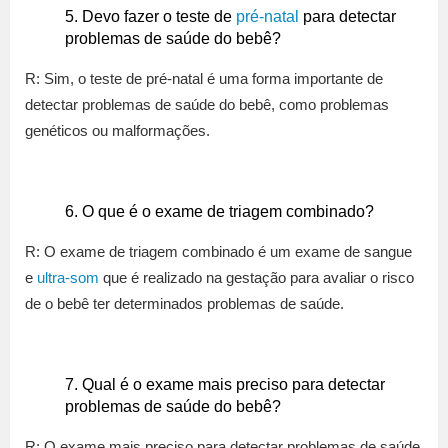
Devo fazer o teste de
pré-natal
para detectar
problemas de saúde do bebê?
R: Sim, o teste de pré-natal é uma forma importante de
detectar problemas de saúde do bebê, como problemas
genéticos ou malformações.
O que é o exame de triagem combinado?
R: O exame de triagem combinado é um exame de sangue
e
ultra-som
que é realizado na gestação para avaliar o risco
de o bebê ter determinados problemas de saúde.
Qual é o exame mais preciso para detectar
problemas de saúde do bebê?
R: O exame mais preciso para detectar problemas de saúde