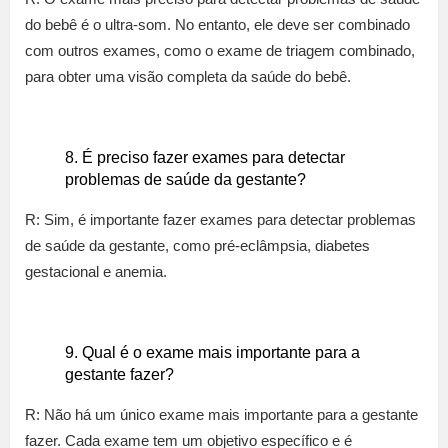
do bebê é o ultra-som. No entanto, ele deve ser combinado
com outros exames, como o exame de triagem combinado,
para obter uma visão completa da saúde do bebê.
É preciso fazer exames para detectar
problemas de saúde da gestante?
R: Sim, é importante fazer exames para detectar problemas
de saúde da gestante, como pré-eclâmpsia, diabetes
gestacional e anemia.
Qual é o exame mais importante para a
gestante fazer?
R: Não há um único exame mais importante para a gestante
fazer. Cada exame tem um objetivo específico e é