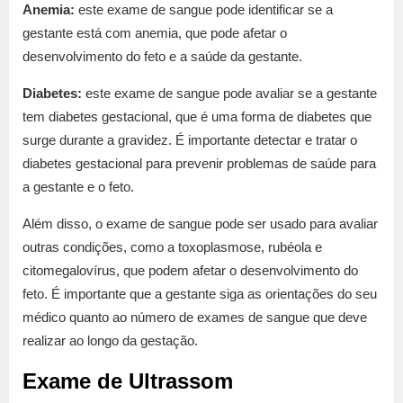
Anemia:
este exame de sangue pode identificar se a
gestante está com anemia, que pode afetar o
desenvolvimento do feto e a saúde da gestante.
Diabetes:
este exame de sangue pode avaliar se a gestante
tem diabetes gestacional, que é uma forma de diabetes que
surge durante a gravidez. É importante detectar e tratar o
diabetes gestacional para prevenir problemas de saúde para
a gestante e o feto.
Além disso, o exame de sangue pode ser usado para avaliar
outras condições, como a toxoplasmose, rubéola e
citomegalovírus, que podem afetar o desenvolvimento do
feto. É importante que a gestante siga as orientações do seu
médico quanto ao número de exames de sangue que deve
realizar ao longo da gestação.
Exame de Ultrassom