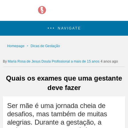
NAVIGATE
Homepage
Dicas de Gestação
Maria Rosa de Jesus Doula Profissional a mais de 15 anos
4 anos ago
Quais os exames que uma gestante
deve fazer
Ser mãe é uma jornada cheia de
desafios, mas também de muitas
alegrias. Durante a gestação, a