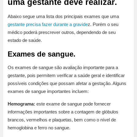
uma gestante deve realizar.
Abaixo segue uma lista dos principais exames que uma
gestante precisa fazer durante a gravide
z. Porém o seu
médico poderá prescrever outros, dependendo de seu
estado de saúde.
Exames de sangue.
Os exames de sangue são avaliação importante para a
gestante, pois permitem verificar a saúde geral e identificar
possíveis condições que possam afetar a gestação. Alguns
exames de sangue importantes incluem:
Hemograma:
este exame de sangue pode fornecer
informações importantes sobre a contagem de glóbulos
brancos, vermelhos e plaquetas, bem como o nível de
hemoglobina e ferro no sangue.