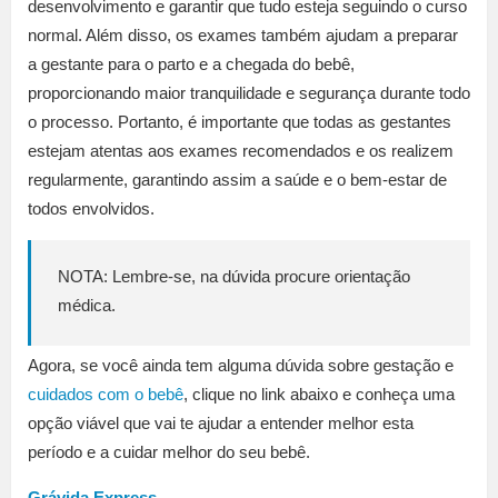
desenvolvimento e garantir que tudo esteja seguindo o curso
normal. Além disso, os exames também ajudam a preparar
a gestante para o parto e a chegada do bebê,
proporcionando maior tranquilidade e segurança durante todo
o processo. Portanto, é importante que todas as gestantes
estejam atentas aos exames recomendados e os realizem
regularmente, garantindo assim a saúde e o bem-estar de
todos envolvidos.
NOTA: Lembre-se, na dúvida procure orientação
médica.
Agora, se você ainda tem alguma dúvida sobre gestação e
cuidados com o bebê
, clique no link abaixo e conheça uma
opção viável que vai te ajudar a entender melhor esta
período e a cuidar melhor do seu bebê.
Grávida Express