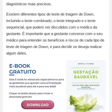
diagnósticos mais precisos.
Existem diferentes tipos de teste de triagem de Down,
incluindo o teste combinado, o teste integrado e o teste
sequencial, que podem ser discutidos com o médico da
gestante. É importante que a gestante converse com o seu
médico para entender os benefícios e riscos de cada tipo de
teste de triagem de Down, e para decidir se deseja realizar
algum deles.