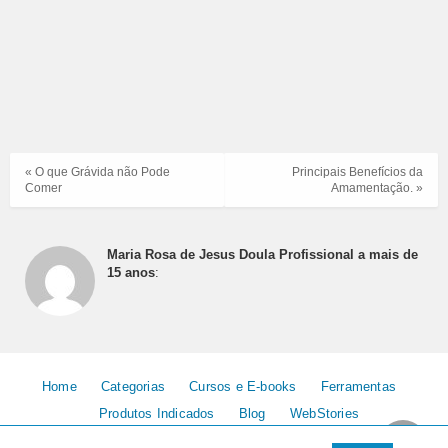
« O que Grávida não Pode
Principais Benefícios da
Comer
Amamentação. »
Maria Rosa de Jesus Doula Profissional a mais de
15 anos
:
Home
Categorias
Cursos e E-books
Ferramentas
Produtos Indicados
Blog
WebStories