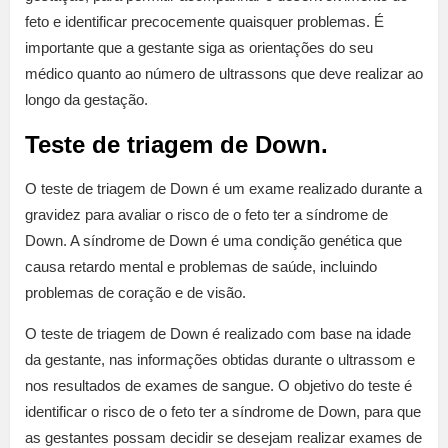
feto e identificar precocemente quaisquer problemas. É
importante que a gestante siga as orientações do seu
médico quanto ao número de ultrassons que deve realizar ao
longo da gestação.
Teste de triagem de Down.
O teste de triagem de Down é um exame realizado durante a
gravidez para avaliar o risco de o feto ter a síndrome de
Down. A síndrome de Down é uma condição genética que
causa retardo mental e problemas de saúde, incluindo
problemas de coração e de visão.
O teste de triagem de Down é realizado com base na idade
da gestante, nas informações obtidas durante o ultrassom e
nos resultados de exames de sangue. O objetivo do teste é
identificar o risco de o feto ter a síndrome de Down, para que
as gestantes possam decidir se desejam realizar exames de