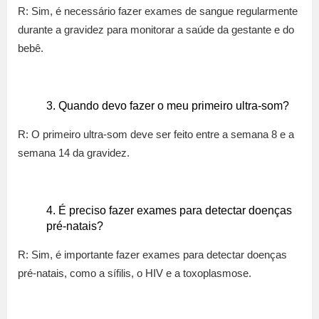
R: Sim, é necessário fazer exames de sangue regularmente
durante a gravidez para monitorar a saúde da gestante e do
bebê.
Quando devo fazer o meu primeiro ultra-som?
R: O primeiro ultra-som deve ser feito entre a semana 8 e a
semana 14 da gravidez.
É preciso fazer exames para detectar doenças
pré-natais?
R: Sim, é importante fazer exames para detectar doenças
pré-natais, como a sífilis, o HIV e a toxoplasmose.