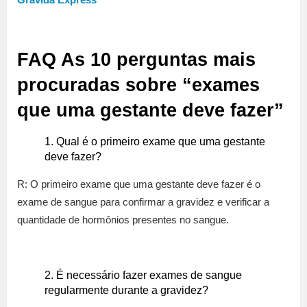
FAQ As 10 perguntas mais
procuradas sobre “exames
que uma gestante deve fazer”
Qual é o primeiro exame que uma gestante
deve fazer?
R: O primeiro exame que uma gestante deve fazer é o
exame de sangue para confirmar a gravidez e verificar a
quantidade de hormônios presentes no sangue.
É necessário fazer exames de sangue
regularmente durante a gravidez?