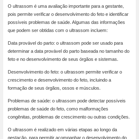
O ultrassom é uma avaliação importante para a gestante,
pois permite verificar o desenvolvimento do feto e identificar
possíveis problemas de saúde. Algumas das informações
que podem ser obtidas com o ultrassom incluem:
Data provável do parto: o ultrassom pode ser usado para
determinar a data provável do parto baseada no tamanho do
feto e no desenvolvimento de seus órgãos e sistemas.
Desenvolvimento do feto: o ultrassom permite verificar o
crescimento e desenvolvimento do feto, incluindo a
formação de seus órgãos, ossos e músculos.
Problemas de saúde: o ultrassom pode detectar possíveis
problemas de saúde do feto, como malformações
congênitas, problemas de crescimento ou outras condições.
O ultrassom é realizado em várias etapas ao longo da
gestação, para permitir acompanhar o desenvolvimento do