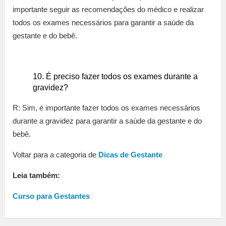
importante seguir as recomendações do médico e realizar
todos os exames necessários para garantir a saúde da
gestante e do bebê.
É preciso fazer todos os exames durante a
gravidez?
R: Sim, é importante fazer todos os exames necessários
durante a gravidez para garantir a saúde da gestante e do
bebê.
Voltar para a categoria de
Dicas de Gestante
Leia também:
Curso para Gestantes