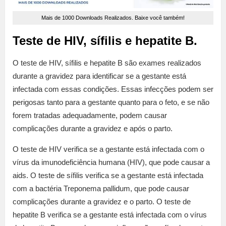
Mais de 1000 Downloads Realizados. Baixe você também!
Teste de HIV, sífilis e hepatite B.
O teste de HIV, sífilis e hepatite B são exames realizados
durante a gravidez para identificar se a gestante está
infectada com essas condições. Essas infecções podem ser
perigosas tanto para a gestante quanto para o feto, e se não
forem tratadas adequadamente, podem causar
complicações durante a gravidez e após o parto.
O teste de HIV verifica se a gestante está infectada com o
vírus da imunodeficiência humana (HIV), que pode causar a
aids. O teste de sífilis verifica se a gestante está infectada
com a bactéria Treponema pallidum, que pode causar
complicações durante a gravidez e o parto. O teste de
hepatite B verifica se a gestante está infectada com o vírus