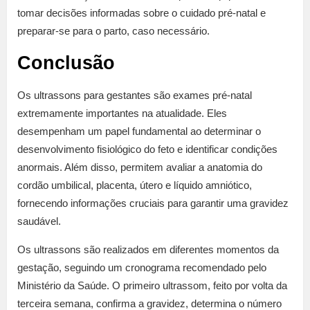
tomar decisões informadas sobre o cuidado pré-natal e
preparar-se para o parto, caso necessário.
Conclusão
Os ultrassons para gestantes são exames pré-natal
extremamente importantes na atualidade. Eles
desempenham um papel fundamental ao determinar o
desenvolvimento fisiológico do feto e identificar condições
anormais. Além disso, permitem avaliar a anatomia do
cordão umbilical, placenta, útero e líquido amniótico,
fornecendo informações cruciais para garantir uma gravidez
saudável.
Os ultrassons são realizados em diferentes momentos da
gestação, seguindo um cronograma recomendado pelo
Ministério da Saúde. O primeiro ultrassom, feito por volta da
terceira semana, confirma a gravidez, determina o número