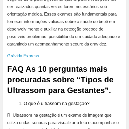
ser realizados quantas vezes forem necessários sob
orientação médica. Esses exames são fundamentais para
fornecer informações valiosas sobre a saúde do bebê em
desenvolvimento e auxiliar na detecção precoce de
possíveis problemas, possibilitando um cuidado adequado e
garantindo um acompanhamento seguro da gravidez.
Grávida Express
FAQ As 10 perguntas mais
procuradas sobre “Tipos de
Ultrassom para Gestantes”.
O que é ultrassom na gestação?
R: Ultrassom na gestação é um exame de imagem que
utiliza ondas sonoras para visualizar o feto e acompanhar o