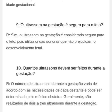
idade gestacional.
O ultrassom na gestação é seguro para o feto?
R: Sim, o ultrassom na gestação é considerado seguro para
o feto, pois utiliza ondas sonoras que não prejudicam o
desenvolvimento fetal.
Quantos ultrassons devem ser feitos durante a
gestação?
R: O número de ultrassons durante a gestação varia de
acordo com as necessidades de cada gestante e pode ser
determinado pelo médico obstetra. Geralmente, são
realizados de dois a três ultrassons durante a gestação.