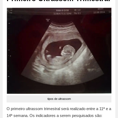
tipos de ultrassom
O primeiro ultrassom trimestral será realizado entre a 11ª e a
14ª semana. Os indicadores a serem pesquisados são: