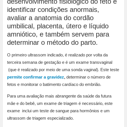
desenvolvimento fisiológico do feto e
identificar condições anormais,
avaliar a anatomia do cordão
umbilical, placenta, útero e líquido
amniótico, e também servem para
determinar o método do parto.
O primeiro ultrassom indicado, é realizado por volta da
terceira semana de gestação e é um exame transvaginal
(que é realizado por meio de uma sonda vaginal). Este teste
permite confirmar a gravidez
,
determinar o número de
fetos e monitorar o batimento cardíaco do embrião.
Para uma avaliação mais abrangente da saúde da futura
mãe e do bebê, um exame de triagem é necessário, este
exame inclui um teste de sangue para hormônios e um
ultrassom de triagem especializado.