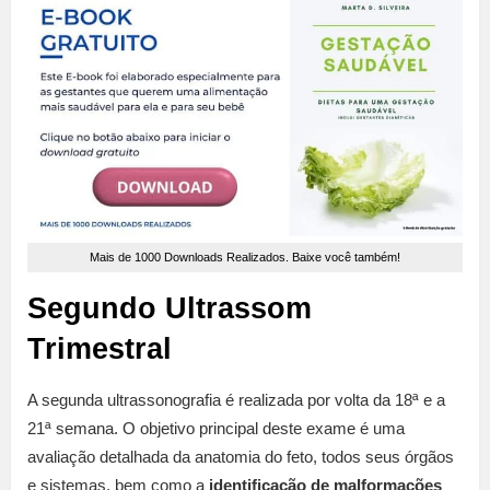
Mais de 1000 Downloads Realizados. Baixe você também!
Segundo Ultrassom
Trimestral
A segunda ultrassonografia é realizada por volta da 18ª e a
21ª semana. O objetivo principal deste exame é uma
avaliação detalhada da anatomia do feto, todos seus órgãos
e sistemas, bem como a
identificação de malformações