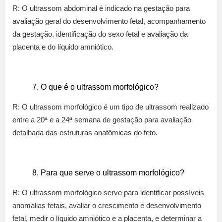
R: O ultrassom abdominal é indicado na gestação para
avaliação geral do desenvolvimento fetal, acompanhamento
da gestação, identificação do sexo fetal e avaliação da
placenta e do líquido amniótico.
O que é o ultrassom morfológico?
R: O ultrassom morfológico é um tipo de ultrassom realizado
entre a 20ª e a 24ª semana de gestação para avaliação
detalhada das estruturas anatômicas do feto.
Para que serve o ultrassom morfológico?
R: O ultrassom morfológico serve para identificar possíveis
anomalias fetais, avaliar o crescimento e desenvolvimento
fetal, medir o líquido amniótico e a placenta, e determinar a