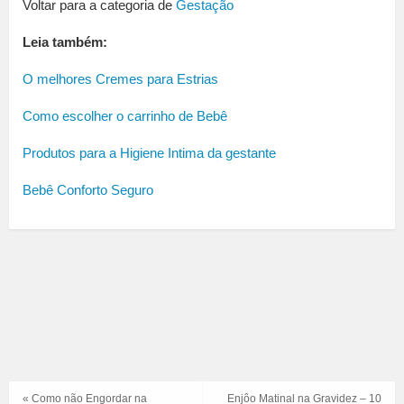
Voltar para a categoria de
Gestação
Leia também:
O melhores Cremes para Estrias
Como escolher o carrinho de Bebê
Produtos para a Higiene Intima da gestante
Bebê Conforto Seguro
« Como não Engordar na
Enjôo Matinal na Gravidez – 10