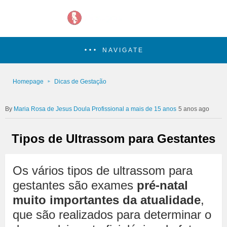
NAVIGATE
Homepage
Dicas de Gestação
Maria Rosa de Jesus Doula Profissional a mais de 15 anos
5 anos ago
Tipos de Ultrassom para Gestantes
Os vários tipos de ultrassom para
gestantes são exames
pré-natal
muito importantes da atualidade
,
que são realizados para determinar o