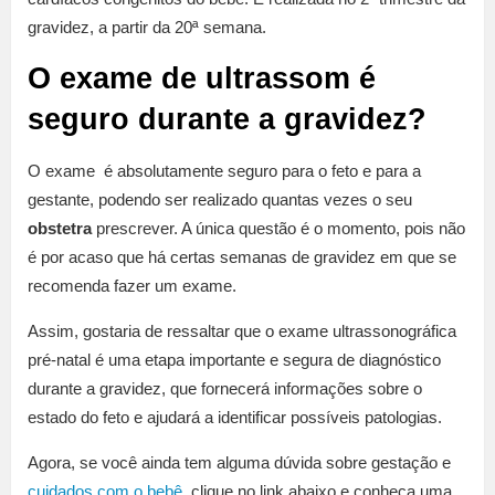
gravidez, a partir da 20ª semana.
O exame de ultrassom é
seguro durante a gravidez?
O exame é absolutamente seguro para o feto e para a
gestante, podendo ser realizado quantas vezes o seu
obstetra
prescrever. A única questão é o momento, pois não
é por acaso que há certas semanas de gravidez em que se
recomenda fazer um exame.
Assim, gostaria de ressaltar que o exame ultrassonográfica
pré-natal é uma etapa importante e segura de diagnóstico
durante a gravidez, que fornecerá informações sobre o
estado do feto e ajudará a identificar possíveis patologias.
Agora, se você ainda tem alguma dúvida sobre gestação e
cuidados com o bebê
, clique no link abaixo e conheça uma