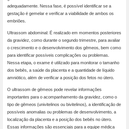
adequadamente. Nessa fase, é possível identificar se a
gestação é gemelar e verificar a viabilidade de ambos os
embriões.
Ultrassom abdominal: É realizado em momentos posteriores
da gravidez, como durante o segundo trimestre, para avaliar
o crescimento e o desenvolvimento dos gêmeos, bem como
para identificar possíveis complicações ou problemas.
Nessa etapa, o exame é utilizado para monitorar o tamanho
dos bebês, a saúde da placenta e a quantidade de líquido
amniótico, além de verificar a posição dos fetos no útero.
O ultrassom de gêmeos pode revelar informações
importantes para o acompanhamento da gravidez, como o
tipo de gêmeos (univitelinos ou bivitelinos), a identificação de
possíveis anomalias ou problemas de desenvolvimento, a
localização da placenta e a posição dos bebês no útero.
Essas informações são essenciais para a equipe médica