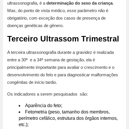
ultrassonografia, é a
determinação do sexo da criança
.
Mas, do ponto de vista médico, esse parâmetro não é
obrigatório, com exceção dos casos de presença de
doenças genéticas de gênero.
Terceiro Ultrassom Trimestral
A terceira ultrassonografia durante a gravidez é realizada
entre a 30ª e a 34ª semana de gestação, ela é
principalmente impoetante para avaliar o crescimento e o
desenvolvimento do feto e para diagnosticar malformações
congênitas de início tardio.
Os indicadores a serem pesquisados são:
Aparência do feto;
Fetometria (peso, tamanho dos membros,
perímetro cefálico, estrutura dos órgãos internos,
etc.);