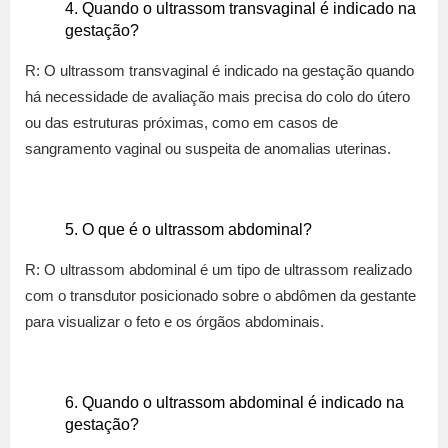
Quando o ultrassom transvaginal é indicado na
gestação?
R: O ultrassom transvaginal é indicado na gestação quando
há necessidade de avaliação mais precisa do colo do útero
ou das estruturas próximas, como em casos de
sangramento vaginal ou suspeita de anomalias uterinas.
O que é o ultrassom abdominal?
R: O ultrassom abdominal é um tipo de ultrassom realizado
com o transdutor posicionado sobre o abdômen da gestante
para visualizar o feto e os órgãos abdominais.
Quando o ultrassom abdominal é indicado na
gestação?