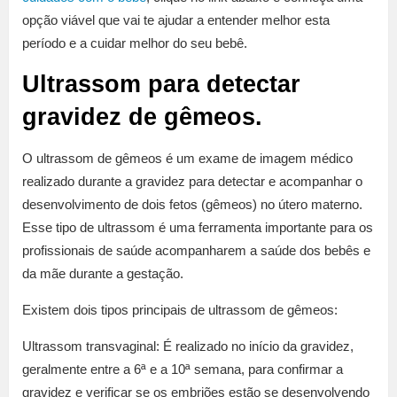
opção viável que vai te ajudar a entender melhor esta
período e a cuidar melhor do seu bebê.
Ultrassom para detectar
gravidez de gêmeos.
O ultrassom de gêmeos é um exame de imagem médico
realizado durante a gravidez para detectar e acompanhar o
desenvolvimento de dois fetos (gêmeos) no útero materno.
Esse tipo de ultrassom é uma ferramenta importante para os
profissionais de saúde acompanharem a saúde dos bebês e
da mãe durante a gestação.
Existem dois tipos principais de ultrassom de gêmeos:
Ultrassom transvaginal: É realizado no início da gravidez,
geralmente entre a 6ª e a 10ª semana, para confirmar a
gravidez e verificar se os embriões estão se desenvolvendo